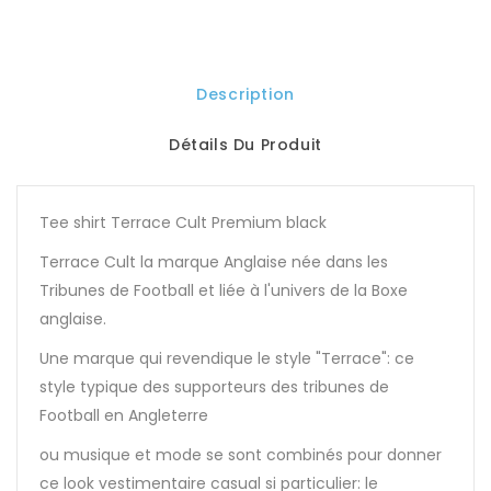
Description
Détails Du Produit
Tee shirt Terrace Cult Premium black
Terrace Cult la marque Anglaise née dans les
Tribunes de Football et liée à l'univers de la Boxe
anglaise.
Une marque qui revendique le style "Terrace": ce
style typique des supporteurs des tribunes de
Football en Angleterre
ou musique et mode se sont combinés pour donner
ce look vestimentaire casual si particulier: le