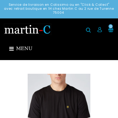
Service de livraison en Colissimo ou en "Click & Collect"
avec retrait boutique en 1H chez Martin C au 2 rue de Turenne
75004
0
MENU