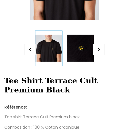
Tee Shirt Terrace Cult
Premium Black
Référence:
Tee shirt Terrace Cult Premium black
Composition : 100 % Coton organique