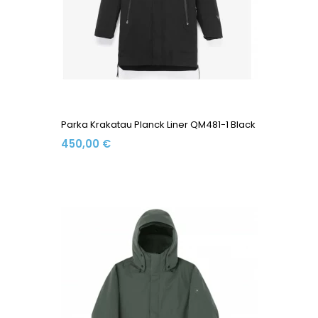
Parka Krakatau Planck Liner QM481-1 Black
450,00 €