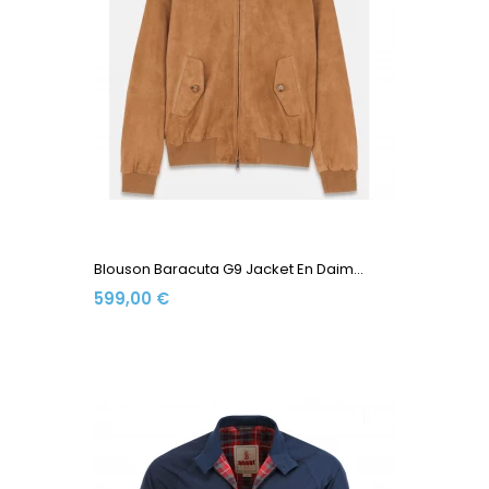
Blouson Baracuta G9 Jacket En Daim...
599,00 €