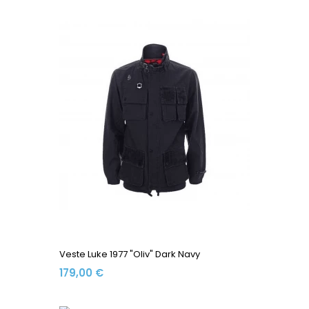
Veste Luke 1977 "Oliv" Dark Navy
179,00 €