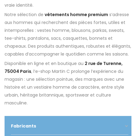
vraie identité.
Notre sélection de
vêtements homme premium
s’adresse
aux hommes qui recherchent des pièces fortes, utiles et
intemporelles : vestes homme, blousons, parkas, sweats,
tee-shirts, pantalons, sacs, casquettes, bonnets et
chapeaux. Des produits authentiques, robustes et élégants,
capables d’accompagner le quotidien comme les saisons.
Disponible en ligne et en boutique au
2 rue de Turenne,
75004 Paris
, l’e-shop Martin C prolonge l’expérience du
magasin : une sélection pointue, des marques avec une
histoire et un vestiaire homme de caractère, entre style
urbain, héritage britannique, sportswear et culture
masculine.
Fabricants