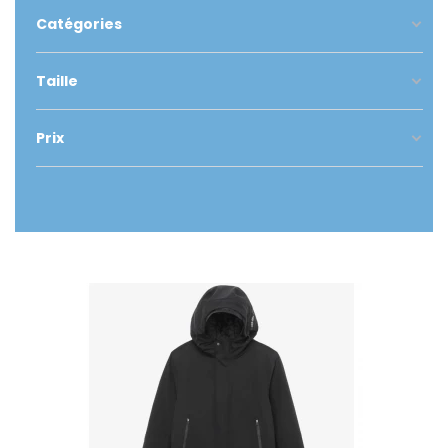
Catégories
Taille
Prix