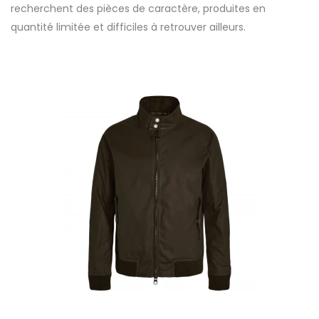
recherchent des pièces de caractère, produites en
quantité limitée et difficiles à retrouver ailleurs.