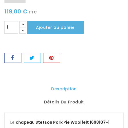
119,00 €
TTC
Ajouter au panier
Description
Détails Du Produit
Le
chapeau Stetson Pork Pie Woolfelt 1698107-1