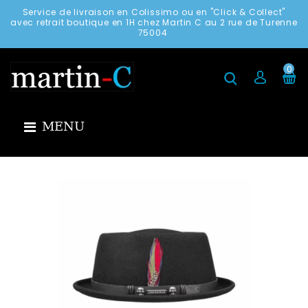
Service de livraison en Colissimo ou en "Click & Collect"
avec retrait boutique en 1H chez Martin C au 2 rue de Turenne
75004
0
MENU