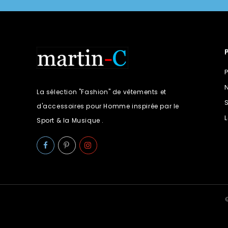
La sélection "Fashion" de vêtements et
d'accessoires pour Homme inspirée par le
Sport & la Musique .