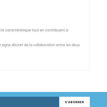
te caractéristique tout en contribuant à
signe discret de la collaboration entre les deux