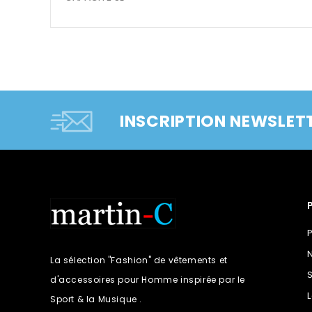
INSCRIPTION NEWSLET
La sélection "Fashion" de vêtements et
d'accessoires pour Homme inspirée par le
Sport & la Musique .