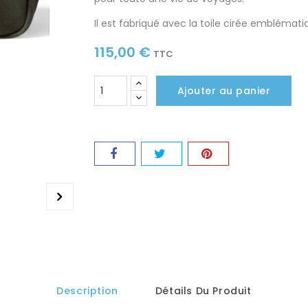
Il est fabriqué avec la toile cirée emblémati
115,00 €
TTC
Ajouter au panier
Description
Détails Du Produit