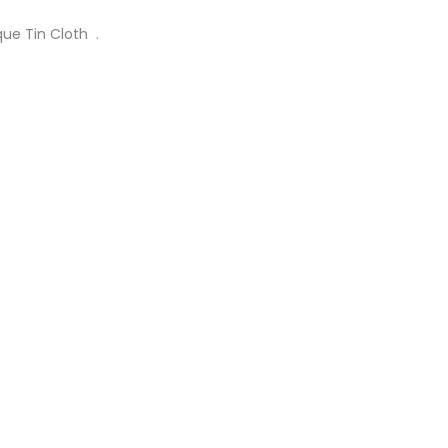
que Tin Cloth .