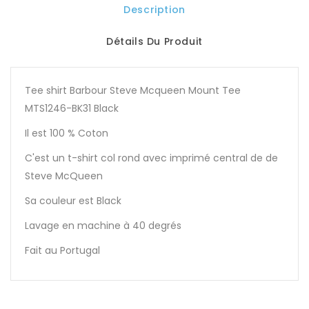
Description
Détails Du Produit
Tee shirt Barbour Steve Mcqueen Mount Tee
MTS1246-BK31 Black
Il est 100 % Coton
C'est un t-shirt col rond avec imprimé central de de
Steve McQueen
Sa couleur est Black
Lavage en machine à 40 degrés
Fait au Portugal