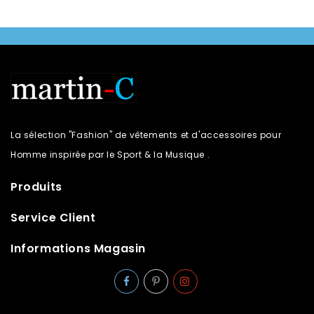
La sélection "Fashion" de vêtements et d'accessoires pour
Homme inspirée par le Sport & la Musique .
Produits
Service Client
Informations Magasin