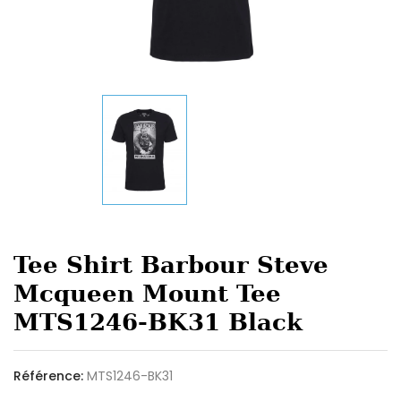
Tee Shirt Barbour Steve
Mcqueen Mount Tee
MTS1246-BK31 Black
Référence:
MTS1246-BK31