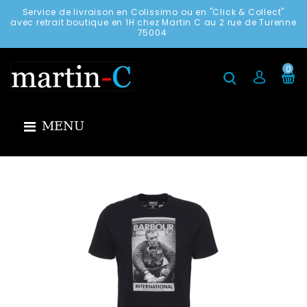
Service de livraison en Colissimo ou en "Click & Collect"
avec retrait boutique en 1H chez Martin C au 2 rue de Turenne
75004
0
MENU