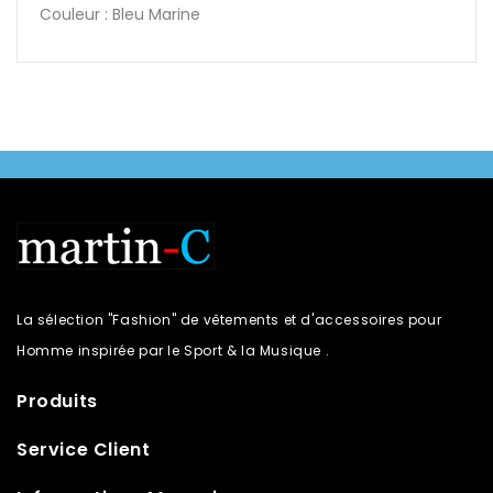
Couleur : Bleu Marine
La sélection "Fashion" de vêtements et d'accessoires pour
Homme inspirée par le Sport & la Musique .
Produits
Service Client