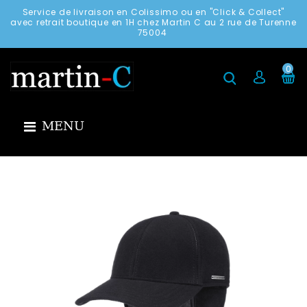
Service de livraison en Colissimo ou en "Click & Collect"
avec retrait boutique en 1H chez Martin C au 2 rue de Turenne
75004
0
MENU