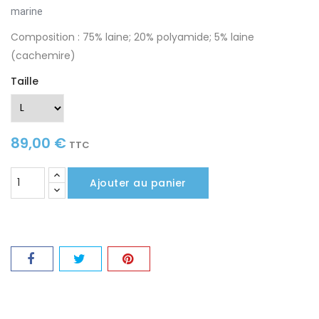
marine
Composition : 75% laine; 20% polyamide; 5% laine
(cachemire)
Taille
89,00 €
TTC
Ajouter au panier