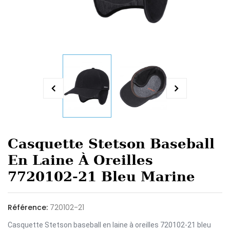
Casquette Stetson Baseball
En Laine À Oreilles
7720102-21 Bleu Marine
Référence:
720102-21
Casquette Stetson baseball en laine à oreilles 720102-21 bleu