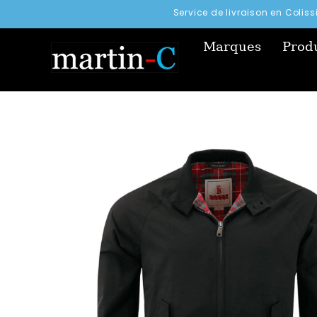
Service de livraison en Colis
Marques
Produ