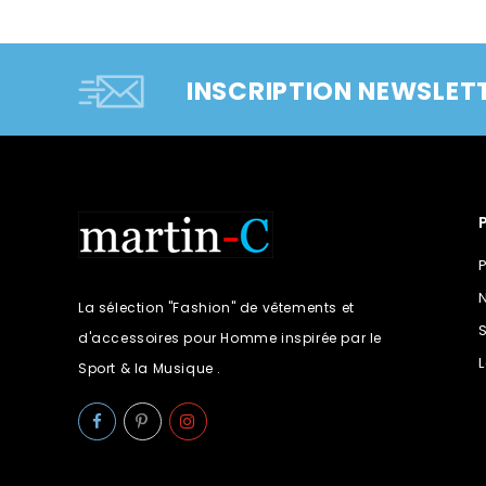
INSCRIPTION NEWSLET
La sélection "Fashion" de vêtements et
d'accessoires pour Homme inspirée par le
Sport & la Musique .