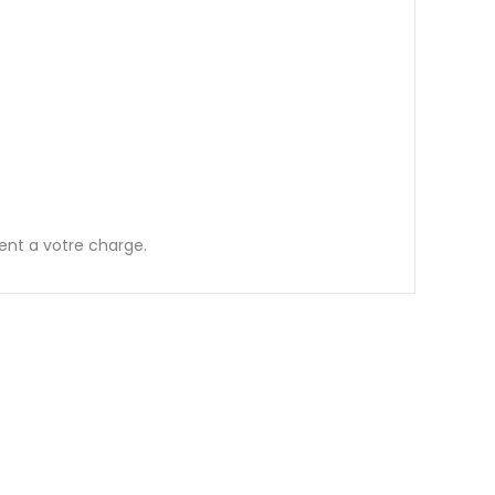
stent a votre charge.