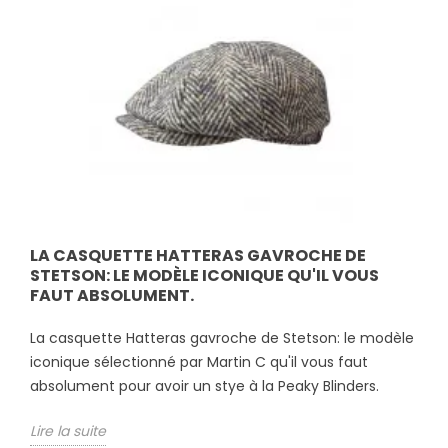
LA CASQUETTE HATTERAS GAVROCHE DE
STETSON: LE MODÈLE ICONIQUE QU'IL VOUS
FAUT ABSOLUMENT.
La casquette Hatteras gavroche de Stetson: le modèle
iconique sélectionné par Martin C qu'il vous faut
absolument pour avoir un stye à la Peaky Blinders.
Lire la suite