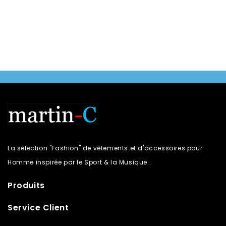
La sélection "Fashion" de vêtements et d'accessoires pour
Homme inspirée par le Sport & la Musique .
Produits
Service Client