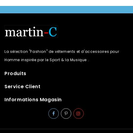
La sélection "Fashion" de vêtements et d'accessoires pour
Homme inspirée par le Sport & la Musique .
Produits
Service Client
Informations Magasin