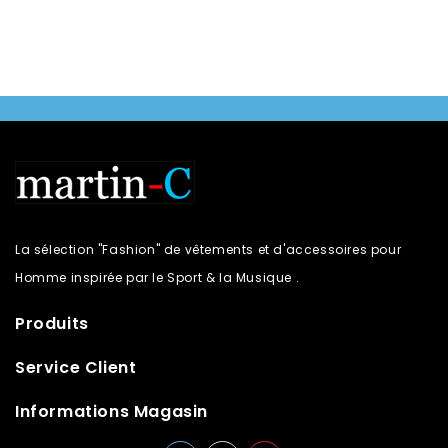
La sélection "Fashion" de vêtements et d'accessoires pour
Homme inspirée par le Sport & la Musique .
Produits
Service Client
Informations Magasin