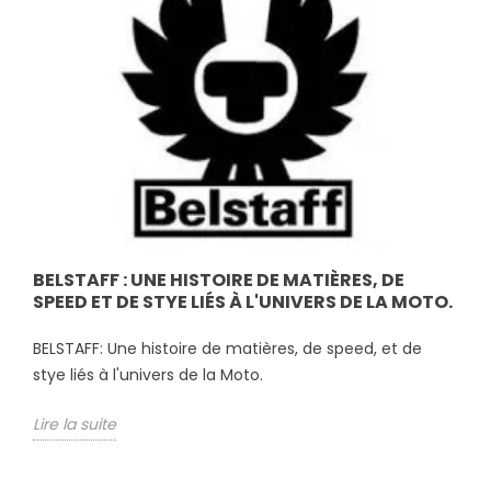
BELSTAFF : UNE HISTOIRE DE MATIÈRES, DE
SPEED ET DE STYE LIÉS À L'UNIVERS DE LA MOTO.
BELSTAFF: Une histoire de matières, de speed, et de
stye liés à l'univers de la Moto.
Lire la suite