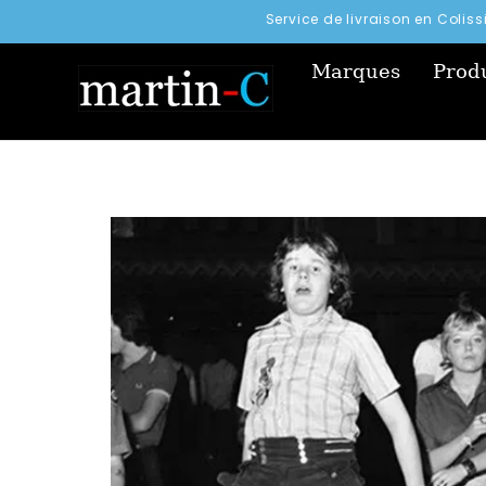
Service de livraison en Colis
Marques
Produ