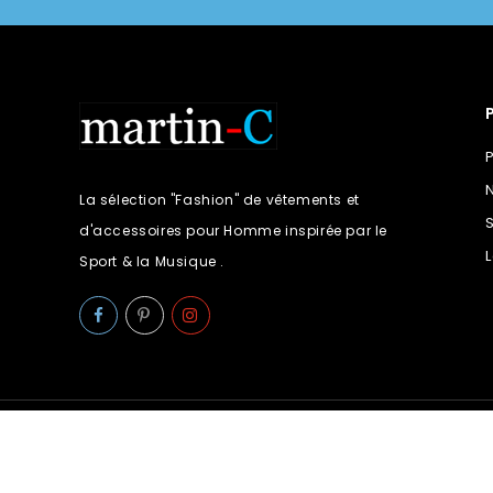
La sélection "Fashion" de vêtements et
d'accessoires pour Homme inspirée par le
Sport & la Musique .