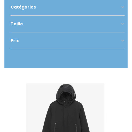
Catégories
Taille
Prix