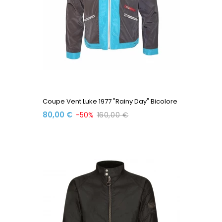
Coupe Vent Luke 1977 "Rainy Day" Bicolore
80,00 €
-50%
160,00 €