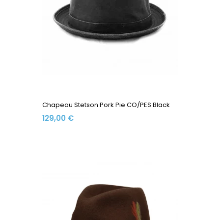
Chapeau Stetson Pork Pie CO/PES Black
129,00 €