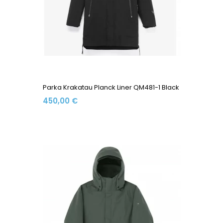
Parka Krakatau Planck Liner QM481-1 Black
450,00 €