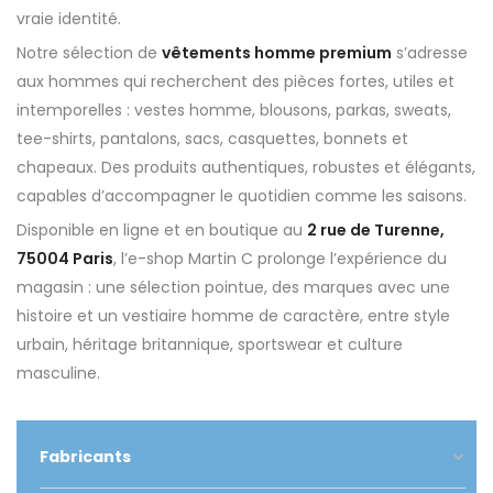
vraie identité.
Notre sélection de
vêtements homme premium
s’adresse
aux hommes qui recherchent des pièces fortes, utiles et
intemporelles : vestes homme, blousons, parkas, sweats,
tee-shirts, pantalons, sacs, casquettes, bonnets et
chapeaux. Des produits authentiques, robustes et élégants,
capables d’accompagner le quotidien comme les saisons.
Disponible en ligne et en boutique au
2 rue de Turenne,
75004 Paris
, l’e-shop Martin C prolonge l’expérience du
magasin : une sélection pointue, des marques avec une
histoire et un vestiaire homme de caractère, entre style
urbain, héritage britannique, sportswear et culture
masculine.
Fabricants