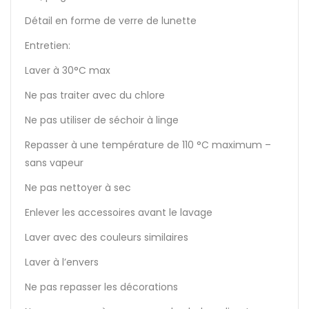
Détail en forme de verre de lunette
Entretien:
Laver à 30°C max
Ne pas traiter avec du chlore
Ne pas utiliser de séchoir à linge
Repasser à une température de 110 °C maximum –
sans vapeur
Ne pas nettoyer à sec
Enlever les accessoires avant le lavage
Laver avec des couleurs similaires
Laver à l’envers
Ne pas repasser les décorations