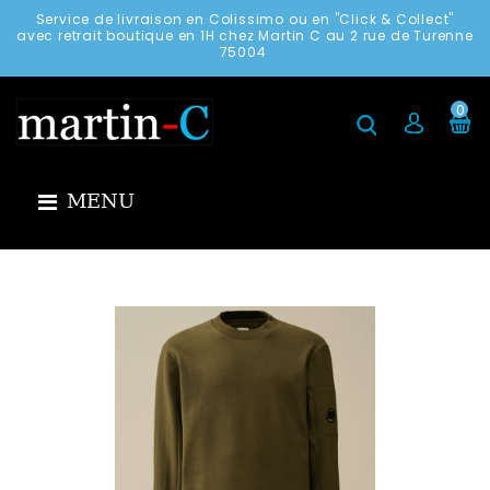
Service de livraison en Colissimo ou en "Click & Collect"
avec retrait boutique en 1H chez Martin C au 2 rue de Turenne
75004
0
MENU